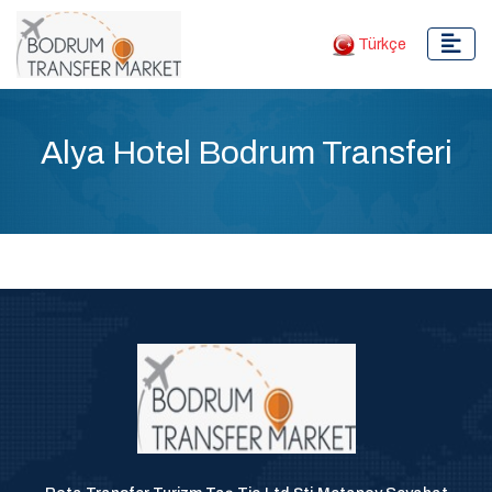
Türkçe
Alya Hotel Bodrum Transferi