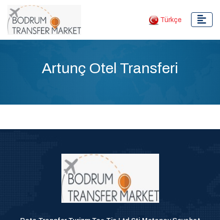
Türkçe
Artunç Otel Transferi