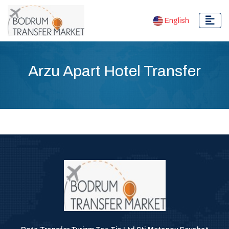
English
Arzu Apart Hotel Transfer