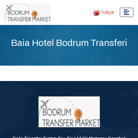
Türkçe
Baia Hotel Bodrum Transferi