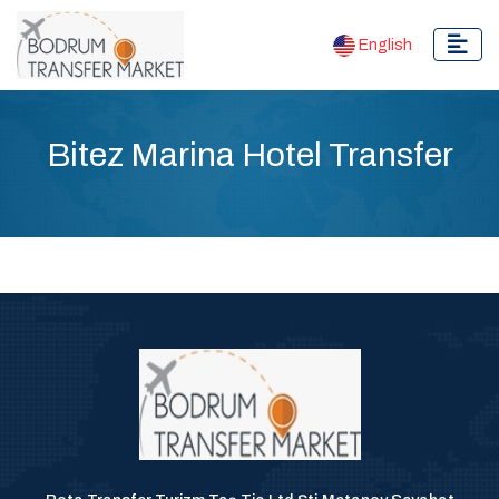
English
Bitez Marina Hotel Transfer