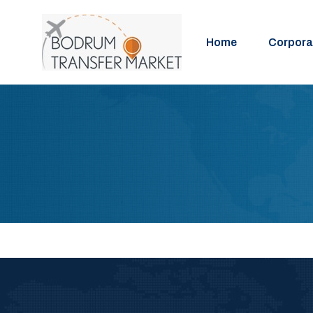
Home
Corpora