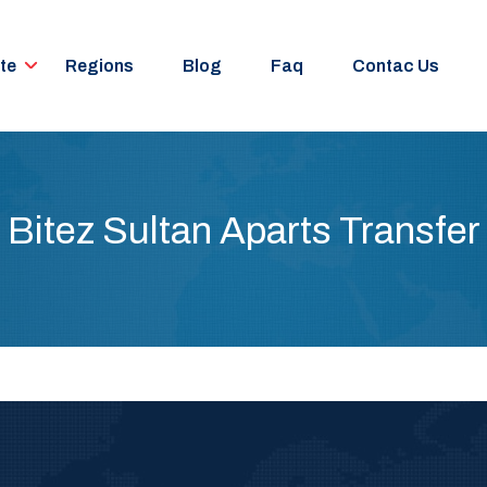
te
Regions
Blog
Faq
Contac Us
Bitez Sultan Aparts Transfer