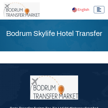
English
Bodrum Skylife Hotel Transfer