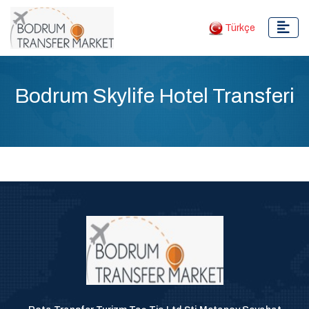
Türkçe
Bodrum Skylife Hotel Transferi