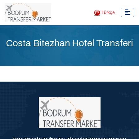
Türkçe
Costa Bitezhan Hotel Transferi