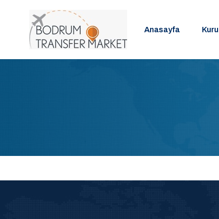
Anasayfa
Kur