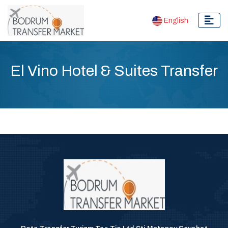
English
El Vino Hotel & Suites Transfer