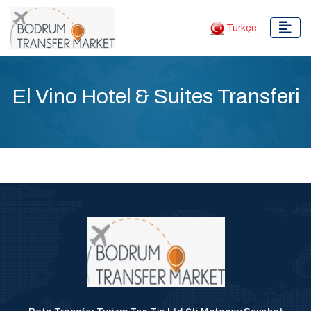
Türkçe
El Vino Hotel & Suites Transferi