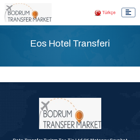
Türkçe
Eos Hotel Transferi