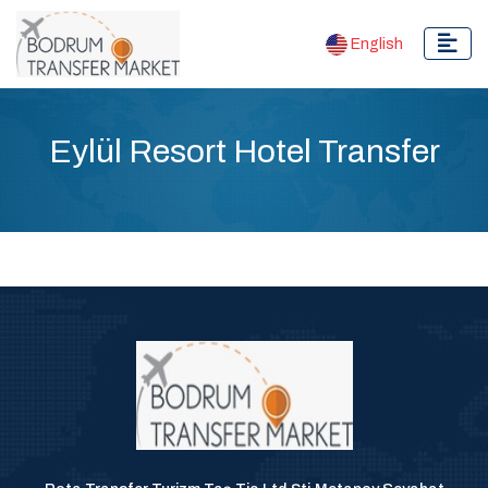
English
Eylül Resort Hotel Transfer