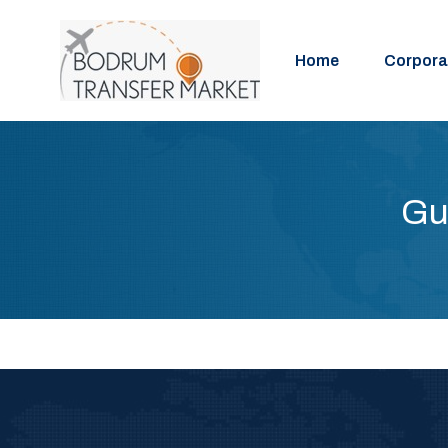
Home
Corpora
Gu