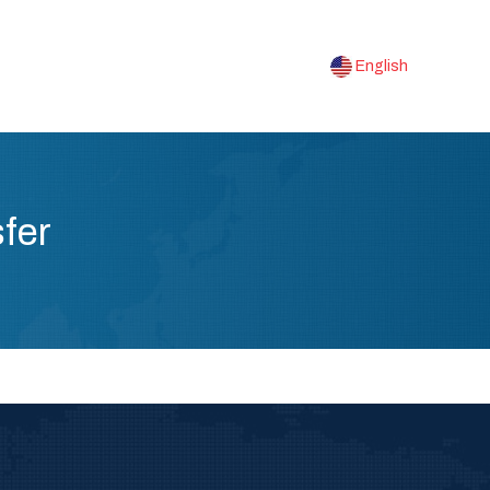
English
fer