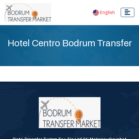
English
Hotel Centro Bodrum Transfer