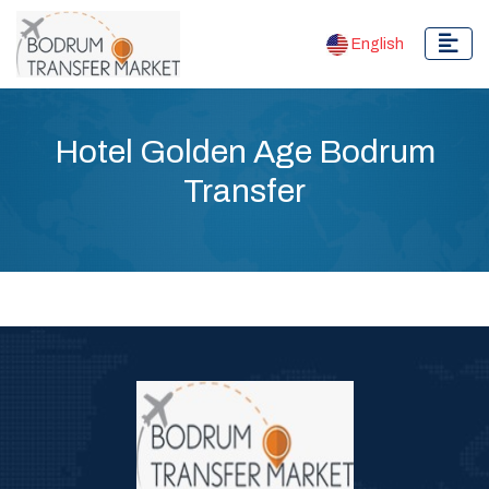
English
Hotel Golden Age Bodrum
Transfer