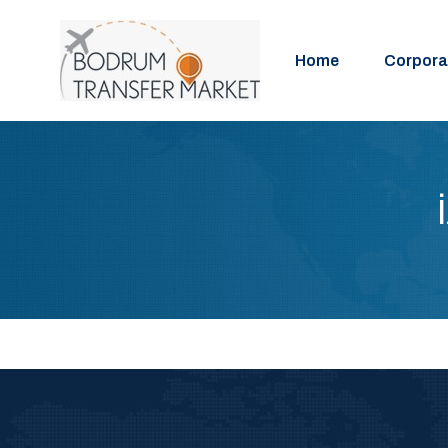
Home
Corpora