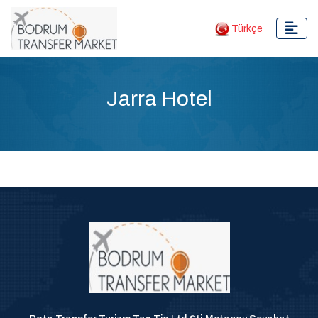
Türkçe
Jarra Hotel