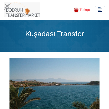
Türkçe
Kuşadası Transfer