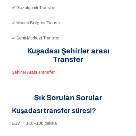
✔ Güzelçamlı Transfer
✔ Marina Bölgesi Transfer
✔ Şehir Merkezi Transfer
Kuşadası Şehirler arası
Transfer
Şehirler Arası Transfer
Sık Sorulan Sorular
Kuşadası transfer süresi?
BJV → 110–130 dakika.