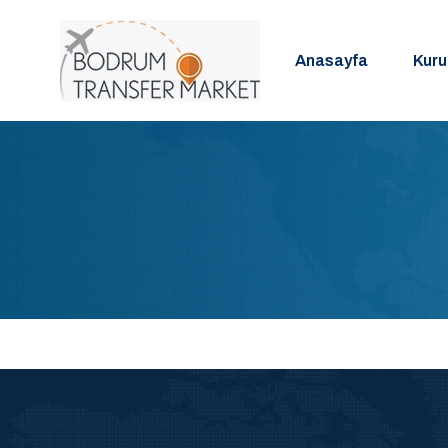
Anasayfa
Kur