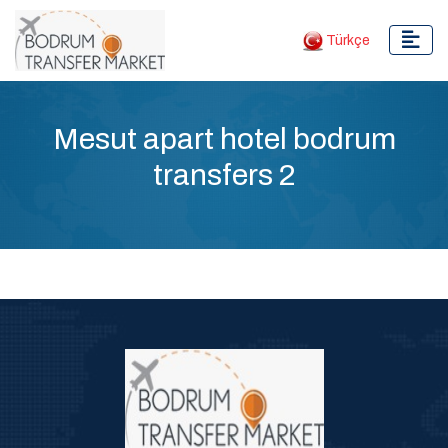
Türkçe
Mesut apart hotel bodrum
transfers 2