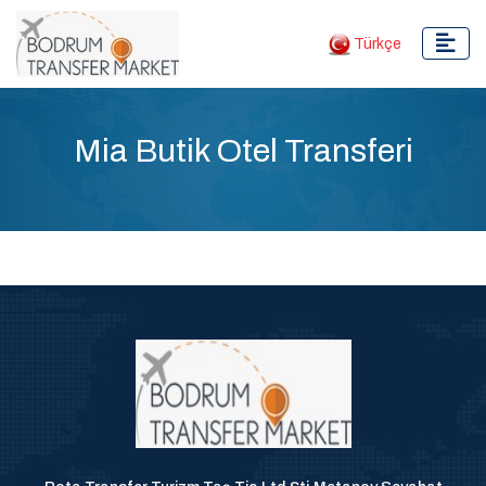
Türkçe
Mia Butik Otel Transferi