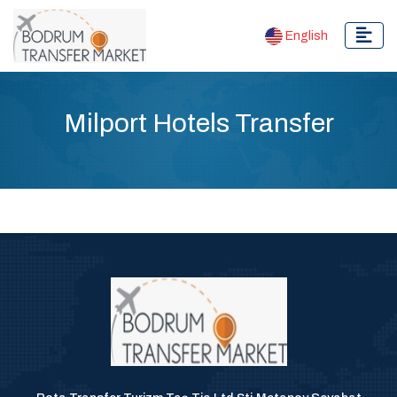
English
Milport Hotels Transfer