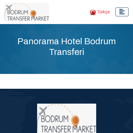
Türkçe
Panorama Hotel Bodrum
Transferi