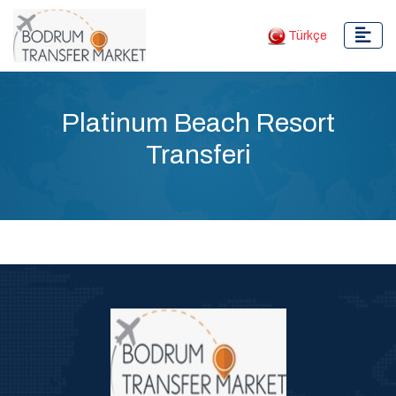
Türkçe
Platinum Beach Resort
Transferi