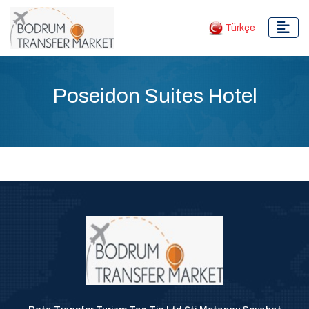
Türkçe
Poseidon Suites Hotel