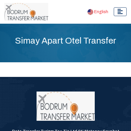
English
Simay Apart Otel Transfer