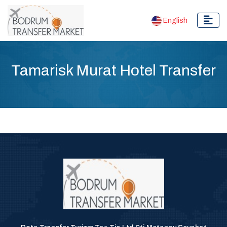
English
Tamarisk Murat Hotel Transfer