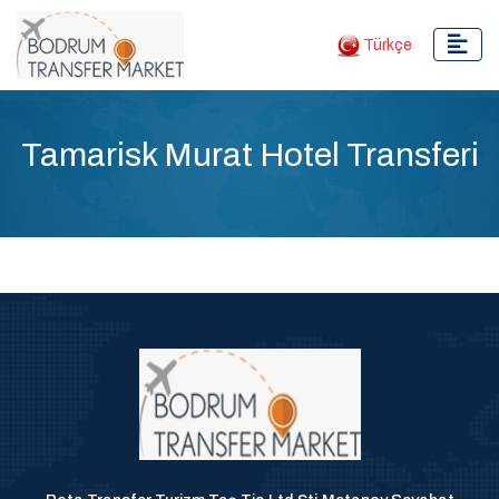
Türkçe
Tamarisk Murat Hotel Transferi